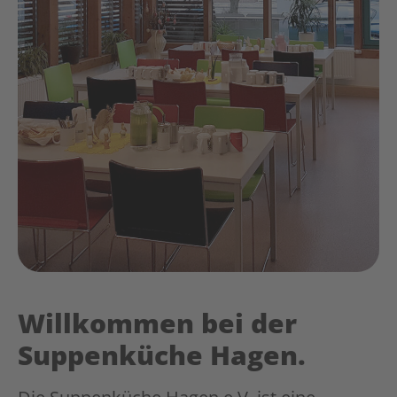
Willkommen bei der
Suppenküche Hagen.