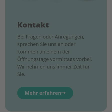
Kontakt
Bei Fragen oder Anregungen,
sprechen Sie uns an oder
kommen an einem der
Öffnungstage vormittags vorbei.
Wir nehmen uns immer Zeit für
Sie.
Mehr erfahren