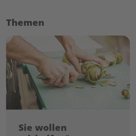
Themen
Sie wollen