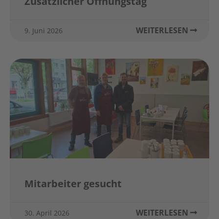
Zusätzlicher Öffnungstag
WEITERLESEN
9. Juni 2026
Mitarbeiter gesucht
WEITERLESEN
30. April 2026