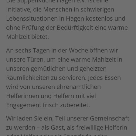
Die Suppenküche Hagen e.V. ist eine
Initiative, die Menschen in schwierigen
Lebenssituationen in Hagen kostenlos und
ohne Prüfung der Bedürftigkeit eine warme
Mahlzeit bietet.
An sechs Tagen in der Woche öffnen wir
unsere Türen, um eine warme Mahlzeit in
unseren gemütlichen und geheizten
Räumlichkeiten zu servieren. Jedes Essen
wird von unseren ehrenamtlichen
Helferinnen und Helfern mit viel
Engagement frisch zubereitet.
Wir laden Sie ein, Teil unserer Gemeinschaft
zu werden – als Gast, als freiwillige Helferin