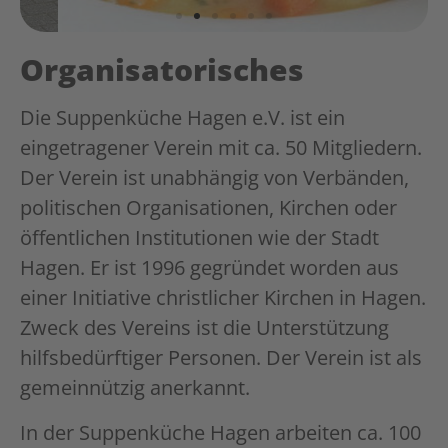
Organisatorisches
Die Suppenküche Hagen e.V. ist ein
eingetragener Verein mit ca. 50 Mitgliedern.
Der Verein ist unabhängig von Verbänden,
politischen Organisationen, Kirchen oder
öffentlichen Institutionen wie der Stadt
Hagen. Er ist 1996 gegründet worden aus
einer Initiative christlicher Kirchen in Hagen.
Zweck des Vereins ist die Unterstützung
hilfsbedürftiger Personen. Der Verein ist als
gemeinnützig anerkannt.
In der Suppenküche Hagen arbeiten ca. 100