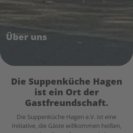
Über uns
Die Suppenküche Hagen
ist ein Ort der
Gastfreundschaft.
Die Suppenküche Hagen e.V. ist eine
Initiative, die Gäste willkommen heißen,