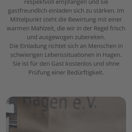
respektvoll empfangen und sie
gastfreundlich einladen sich zu stärken. Im
Mittelpunkt steht die Bewirtung mit einer
warmen Mahlzeit, die wir in der Regel frisch
und ausgewogen zubereiten.
Die Einladung richtet sich an Menschen in
schwierigen Lebenssituationen in Hagen.
Sie ist für den Gast kostenlos und ohne
Prüfung einer Bedürftigkeit.