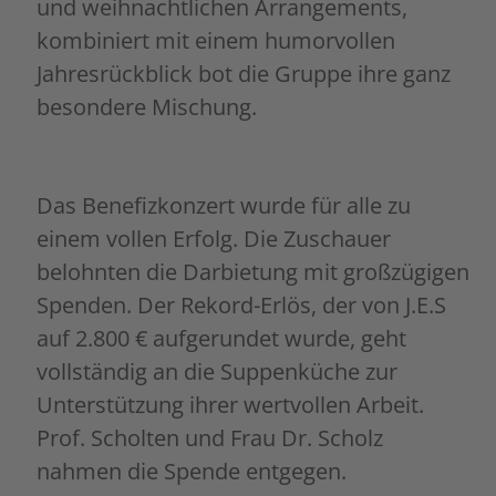
und weihnachtlichen Arrangements,
kombiniert mit einem humorvollen
Jahresrückblick bot die Gruppe ihre ganz
besondere Mischung.
Das Benefizkonzert wurde für alle zu
einem vollen Erfolg. Die Zuschauer
belohnten die Darbietung mit großzügigen
Spenden. Der Rekord-Erlös, der von J.E.S
auf 2.800 € aufgerundet wurde, geht
vollständig an die Suppenküche zur
Unterstützung ihrer wertvollen Arbeit.
Prof. Scholten und Frau Dr. Scholz
nahmen die Spende entgegen.