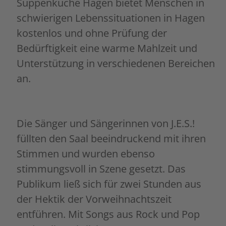
Suppenküche Hagen bietet Menschen in
schwierigen Lebenssituationen in Hagen
kostenlos und ohne Prüfung der
Bedürftigkeit eine warme Mahlzeit und
Unterstützung in verschiedenen Bereichen
an.
Die Sänger und Sängerinnen von J.E.S.!
füllten den Saal beeindruckend mit ihren
Stimmen und wurden ebenso
stimmungsvoll in Szene gesetzt. Das
Publikum ließ sich für zwei Stunden aus
der Hektik der Vorweihnachtszeit
entführen. Mit Songs aus Rock und Pop