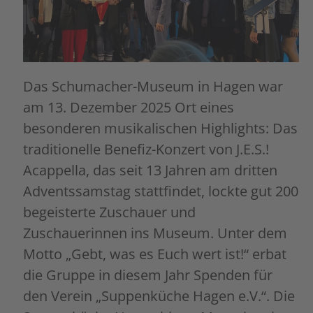
Das Schumacher-Museum in Hagen war
am 13. Dezember 2025 Ort eines
besonderen musikalischen Highlights: Das
traditionelle Benefiz-Konzert von J.E.S.!
Acappella, das seit 13 Jahren am dritten
Adventssamstag stattfindet, lockte gut 200
begeisterte Zuschauer und
Zuschauerinnen ins Museum. Unter dem
Motto „Gebt, was es Euch wert ist!“ erbat
die Gruppe in diesem Jahr Spenden für
den Verein „Suppenküche Hagen e.V.“. Die