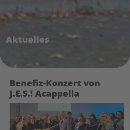
Aktuelles
Benefiz-Konzert von
J.E.S.! Acappella