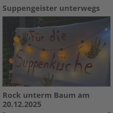
Suppengeister unterwegs
Rock unterm Baum am
20.12.2025