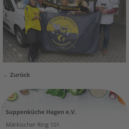
←
Zurück
Suppenküche Hagen e.V.
Märkischer Ring 101