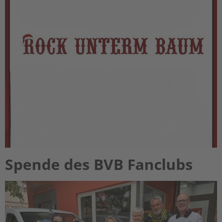
Spende des BVB Fanclubs