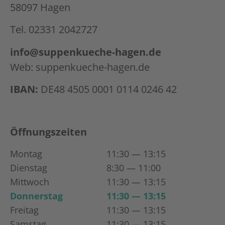
58097 Hagen
Tel. 02331 2042727
info@suppenkueche-hagen.de
Web: suppenkueche-hagen.de
IBAN:
DE48 4505 0001 0114 0246 42
Öffnungszeiten
Montag
11:30 — 13:15
Dienstag
8:30 — 11:00
Mittwoch
11:30 — 13:15
Donnerstag
11:30 — 13:15
Freitag
11:30 — 13:15
Samstag
11:30 — 13:15